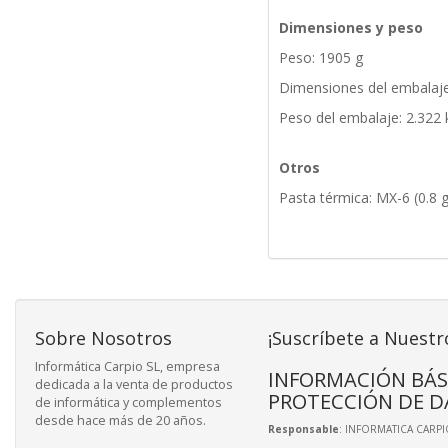
Dimensiones y peso
Peso: 1905 g
Dimensiones del embalaj
Peso del embalaje: 2.322 
Otros
Pasta térmica: MX-6 (0.8 g
Sobre Nosotros
¡Suscríbete a Nuestr
Informática Carpio SL, empresa
INFORMACIÓN BÁS
dedicada a la venta de productos
PROTECCIÓN DE D
de informática y complementos
desde hace más de 20 años.
Responsable
: INFORMATICA CARPIO