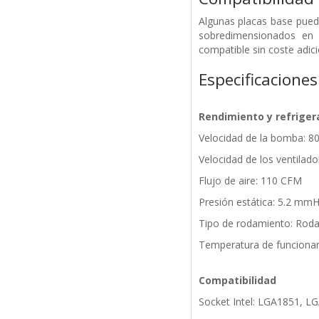
Algunas placas base puede
sobredimensionados en 
compatible sin coste adici
Especificaciones
Rendimiento y refriger
Velocidad de la bomba: 8
Velocidad de los ventilad
Flujo de aire: 110 CFM
Presión estática: 5.2 mm
Tipo de rodamiento: Roda
Temperatura de funcionam
Compatibilidad
Socket Intel: LGA1851, L