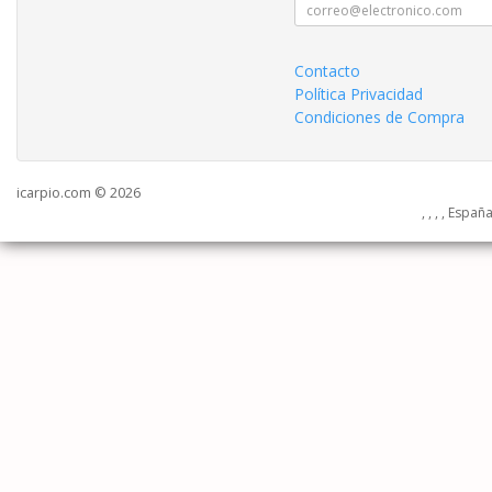
Contacto
Política Privacidad
Condiciones de Compra
icarpio.com © 2026
, , , , Españ