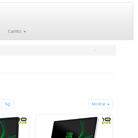
Carrito
Sig.
Mostrar