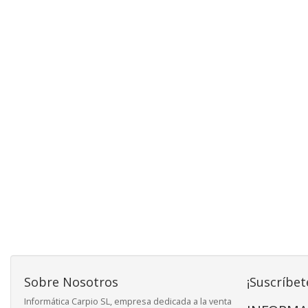
Sobre Nosotros
¡Suscríbet
Informática Carpio SL, empresa dedicada a la venta