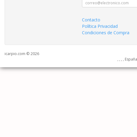
Contacto
Política Privacidad
Condiciones de Compra
icarpio.com © 2026
, , , , Españ