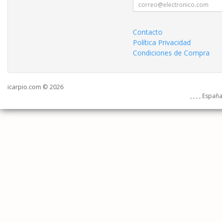
Contacto
Política Privacidad
Condiciones de Compra
icarpio.com © 2026
, , , , Españ