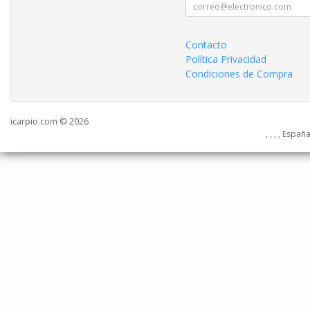
Contacto
Política Privacidad
Condiciones de Compra
icarpio.com © 2026
, , , , Españ