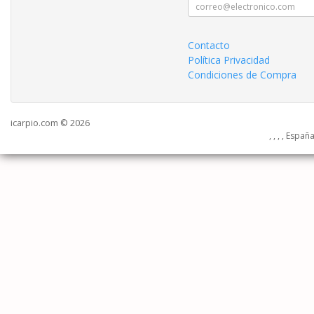
Contacto
Política Privacidad
Condiciones de Compra
icarpio.com © 2026
, , , , Españ