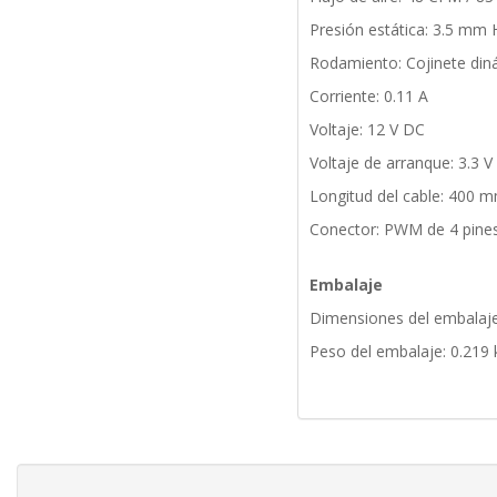
Presión estática: 3.5 mm
Rodamiento: Cojinete diná
Corriente: 0.11 A
Voltaje: 12 V DC
Voltaje de arranque: 3.3 V
Longitud del cable: 400 
Conector: PWM de 4 pine
Embalaje
Dimensiones del embalaje
Peso del embalaje: 0.219 