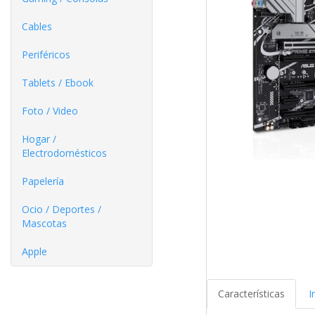
Cables
Periféricos
Tablets / Ebook
Foto / Video
Hogar /
Electrodomésticos
Papelería
Ocio / Deportes /
Mascotas
Apple
Características
I