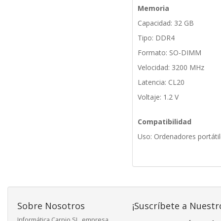
Memoria
Capacidad: 32 GB
Tipo: DDR4
Formato: SO-DIMM
Velocidad: 3200 MHz
Latencia: CL20
Voltaje: 1.2 V
Compatibilidad
Uso: Ordenadores portátil
Sobre Nosotros
¡Suscríbete a Nuestr
Informática Carpio SL, empresa