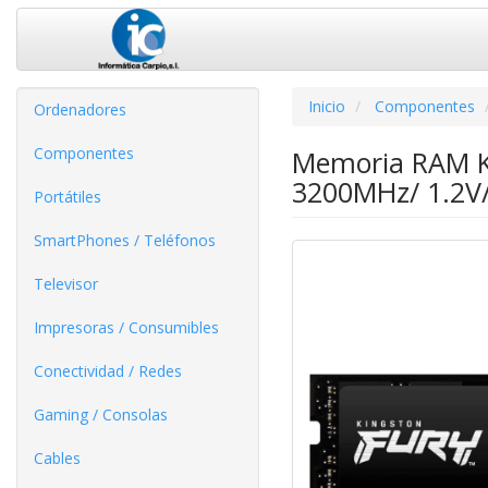
Inicio
Componentes
Ordenadores
Componentes
Memoria RAM K
3200MHz/ 1.2V
Portátiles
SmartPhones / Teléfonos
Televisor
Impresoras / Consumibles
Conectividad / Redes
Gaming / Consolas
Cables