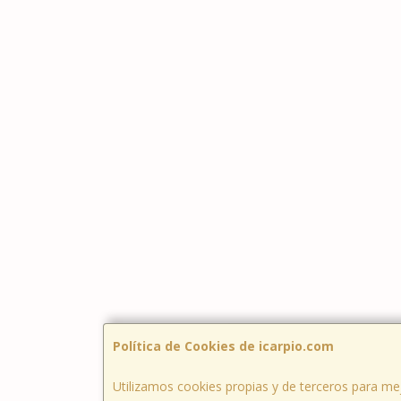
Política de Cookies de icarpio.com
Utilizamos cookies propias y de terceros para mej