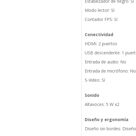
Estabilizador de negro: Sí
Modo lector: Sí
Contador FPS: Sí
Conectividad
HDMI: 2 puertos
USB descendente: 1 puert
Entrada de audio: No
Entrada de micrófono: No
S-Video: Sí
Sonido
Altavoces: 5 W x2
Diseño y ergonomía
Diseño sin bordes: Diseño