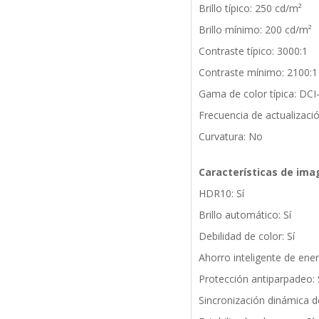
Brillo típico: 250 cd/m²
Brillo mínimo: 200 cd/m²
Contraste típico: 3000:1
Contraste mínimo: 2100:1
Gama de color típica: DC
Frecuencia de actualizac
Curvatura: No
Características de ima
HDR10: Sí
Brillo automático: Sí
Debilidad de color: Sí
Ahorro inteligente de energ
Protección antiparpadeo: 
Sincronización dinámica de