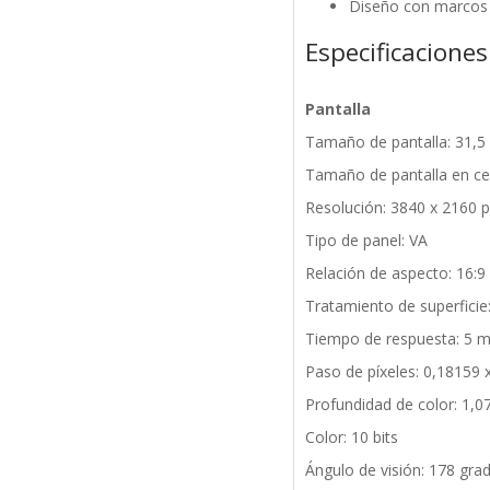
Diseño con marcos 
Especificaciones
Pantalla
Tamaño de pantalla: 31,5
Tamaño de pantalla en ce
Resolución: 3840 x 2160 p
Tipo de panel: VA
Relación de aspecto: 16:9
Tratamiento de superficie:
Tiempo de respuesta: 5 
Paso de píxeles: 0,18159
Profundidad de color: 1,07
Color: 10 bits
Ángulo de visión: 178 grad