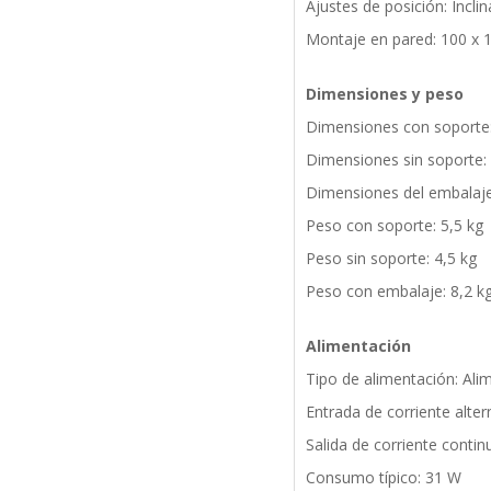
Ajustes de posición: Incli
Montaje en pared: 100 x
Dimensiones y peso
Dimensiones con soporte:
Dimensiones sin soporte:
Dimensiones del embalaj
Peso con soporte: 5,5 kg
Peso sin soporte: 4,5 kg
Peso con embalaje: 8,2 k
Alimentación
Tipo de alimentación: Ali
Entrada de corriente alter
Salida de corriente contin
Consumo típico: 31 W