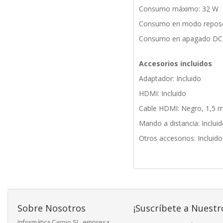
Consumo máximo: 32 W
Consumo en modo reposo
Consumo en apagado DC:
Accesorios incluidos
Adaptador: Incluido
HDMI: Incluido
Cable HDMI: Negro, 1,5 
Mando a distancia: Incluid
Otros accesorios: Incluido
Sobre Nosotros
¡Suscríbete a Nuestr
Informática Carpio SL, empresa