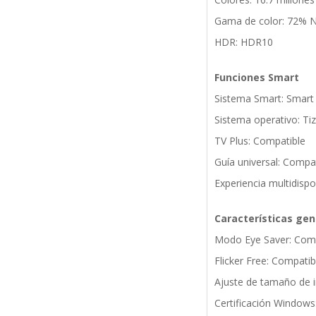
Gama de color: 72% 
HDR: HDR10
Funciones Smart
Sistema Smart: Smart
Sistema operativo: Ti
TV Plus: Compatible
Guía universal: Compa
Experiencia multidispo
Características gen
Modo Eye Saver: Comp
Flicker Free: Compatib
Ajuste de tamaño de 
Certificación Window