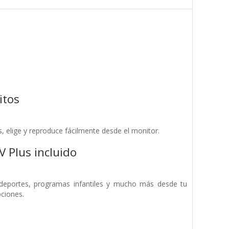
itos
, elige y reproduce fácilmente desde el monitor.
 Plus incluido
deportes, programas infantiles y mucho más desde tu
ciones.