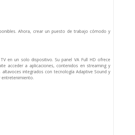
sponibles. Ahora, crear un puesto de trabajo cómodo y
 en un solo dispositivo. Su panel VA Full HD ofrece
ite acceder a aplicaciones, contenidos en streaming y
, altavoces integrados con tecnología Adaptive Sound y
y entretenimiento.