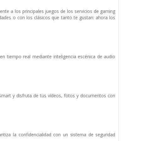
nte a los principales juegos de los servicios de gaming
ades o con los clásicos que tanto te gustan: ahora los
en tiempo real mediante inteligencia escénica de audio
 Smart y disfruta de tus vídeos, fotos y documentos con
tiza la confidencialidad con un sistema de seguridad