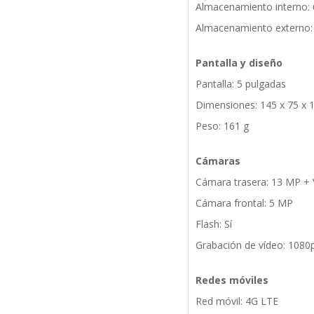
Almacenamiento interno:
Almacenamiento externo:
Pantalla y diseño
Pantalla: 5 pulgadas
Dimensiones: 145 x 75 x
Peso: 161 g
Cámaras
Cámara trasera: 13 MP +
Cámara frontal: 5 MP
Flash: Sí
Grabación de vídeo: 1080
Redes móviles
Red móvil: 4G LTE