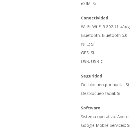
eSIM: Sí
Conectividad
Wi-Fi: Wi-Fi 5 802.11 a/b/
Bluetooth: Bluetooth 5.0
NFC: Sí
GPS: Sí
USB: USB-C
Seguridad
Desbloqueo por huella: Sí
Desbloqueo facial: Sí
Software
Sistema operativo: Androi
Google Mobile Services: S