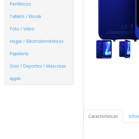
Periféricos
Tablets / Ebook
Foto / Video
Hogar / Electrodomésticos
Papelería
Ocio / Deportes / Mascotas
Apple
Características
Info