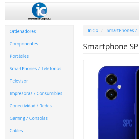
Inicio
SmartPhones / 
Ordenadores
Componentes
Smartphone SP
Portátiles
SmartPhones / Teléfonos
Televisor
Impresoras / Consumibles
Conectividad / Redes
Gaming / Consolas
Cables