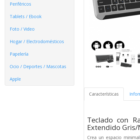
Periféricos
Tablets / Ebook
Foto / Video
Hogar / Electrodomésticos
Papelería
Ocio / Deportes / Mascotas
Apple
Características
Info
Teclado con R
Extendido Gris/
Crea un espacio minimal