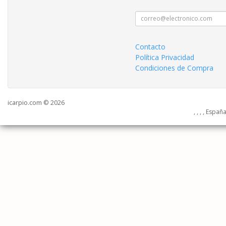
Contacto
Política Privacidad
Condiciones de Compra
icarpio.com © 2026
, , , , Españ