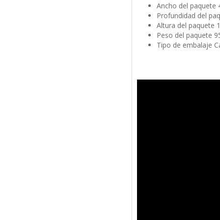
Ancho del paquete
Profundidad del p
Altura del paquete
Peso del paquete 9
Tipo de embalaje C