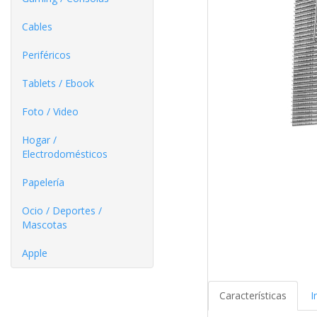
Cables
Periféricos
Tablets / Ebook
Foto / Video
Hogar /
Electrodomésticos
Papelería
Ocio / Deportes /
Mascotas
Apple
Características
I