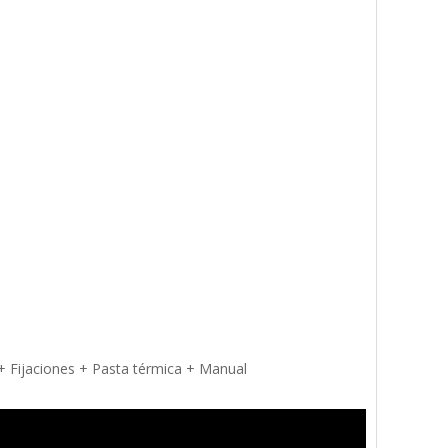
 Fijaciones + Pasta térmica + Manual