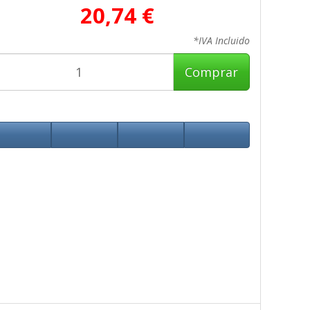
20,74 €
*IVA Incluido
Comprar