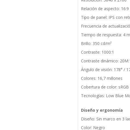
Relación de aspecto: 16:9
Tipo de panel: IPS con re
Frecuencia de actualizaci
Tiempo de respuesta: 4 m
Brillo: 350 cd/m²
Contraste: 1000:1
Contraste dinámico: 20M:
Ángulo de visión: 178° / 1
Colores: 16,7 millones
Cobertura de color: sRG
Tecnologías: Low Blue Mo
Diseño y ergonomía
Diseño: Sin marco en 3 la
Color: Negro