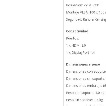
Inclinación: -5° a +23°
Montaje VESA: 100 x 10
Seguridad: Ranura Kensin
Conectividad
Puertos:
1 x HDMI 2.0
1 x DisplayPort 1.4
Dimensiones y peso
Dimensiones con soporte:
Dimensiones sin soporte:
Dimensiones embalaje: 6
Peso con soporte: 4,0 kg
Peso sin soporte: 3,4 kg