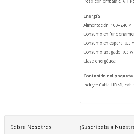
Peso con embalaje: 6,1 k
Energía
Alimentación: 100–240 V
Consumo en funcionamie
Consumo en espera: 0,3 
Consumo apagado: 0,3 W
Clase energética: F
Contenido del paquete
Incluye: Cable HDMI, cabl
Sobre Nosotros
¡Suscríbete a Nuestr