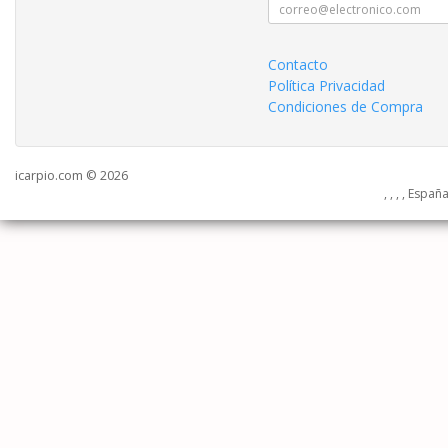
Contacto
Política Privacidad
Condiciones de Compra
icarpio.com © 2026
, , , , Españ