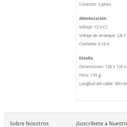
Conector: 3 pines
Alimentación
Voltaje: 12 V CC
Voltaje de arranque: 2.8 V
Corriente: 0.16 A
Diseño
Dimensiones: 120 x 120 
Peso: 139 g
Longitud del cable: 400 
Sobre Nosotros
¡Suscríbete a Nuestr