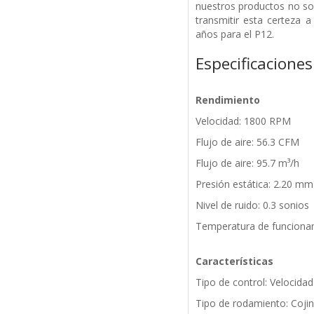
nuestros productos no so
transmitir esta certeza 
años para el P12.
Especificaciones
Rendimiento
Velocidad: 1800 RPM
Flujo de aire: 56.3 CFM
Flujo de aire: 95.7 m³/h
Presión estática: 2.20 m
Nivel de ruido: 0.3 sonios
Temperatura de funcionam
Características
Tipo de control: Velocidad 
Tipo de rodamiento: Cojin