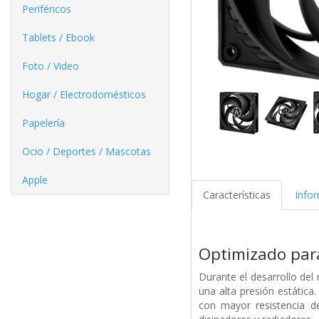
Periféricos
Tablets / Ebook
Foto / Video
Hogar / Electrodomésticos
Papelería
Ocio / Deportes / Mascotas
Apple
Características
Info
Optimizado para
Durante el desarrollo del 
una alta presión estática
con mayor resistencia d