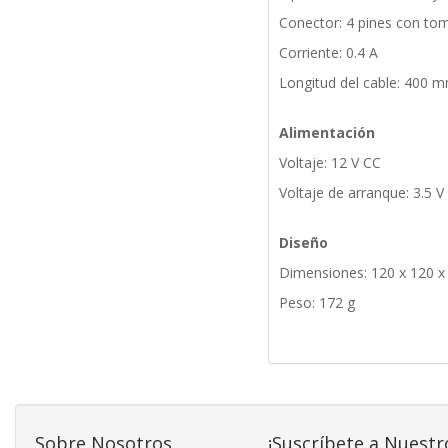
Conector: 4 pines con tom
Corriente: 0.4 A
Longitud del cable: 400
Alimentación
Voltaje: 12 V CC
Voltaje de arranque: 3.5 V
Diseño
Dimensiones: 120 x 120 
Peso: 172 g
Sobre Nosotros
¡Suscríbete a Nuestr