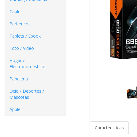
Cables
Periféricos
Tablets / Ebook
Foto / Video
Hogar /
Electrodomésticos
Papelería
Ocio / Deportes /
Mascotas
Apple
Características
I