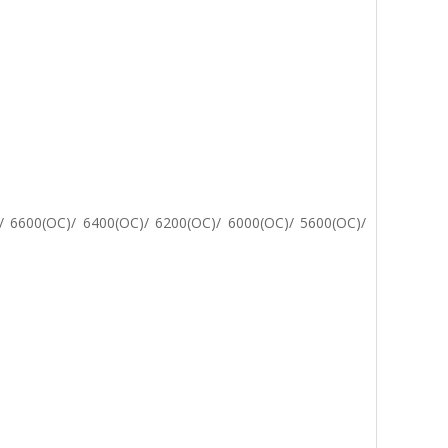
/ 6600(OC)/ 6400(OC)/ 6200(OC)/ 6000(OC)/ 5600(OC)/