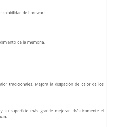
scalabilidad de hardware.
dimiento de la memoria.
or tradicionales. Mejora la disipación de calor de los
y su superficie más grande mejoran drásticamente el
cia.