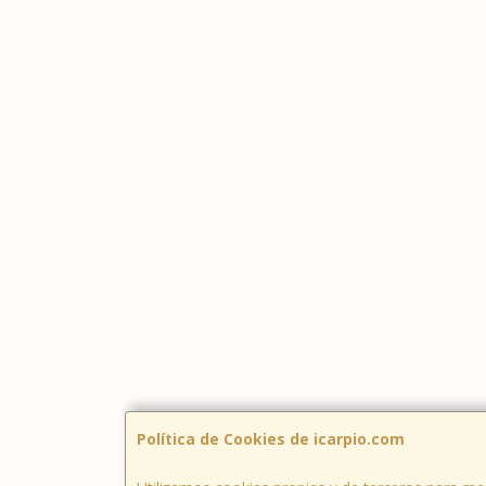
Política de Cookies de icarpio.com