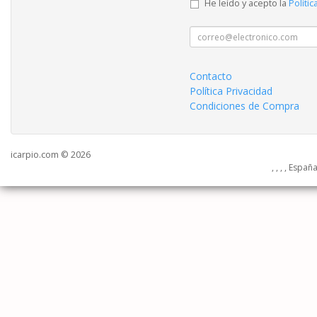
He leído y acepto la
Polític
Contacto
Política Privacidad
Condiciones de Compra
icarpio.com © 2026
, , , , Españ