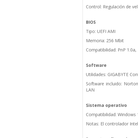
Control: Regulación de ve
BIOS
Tipo: UEFI AMI
Memoria: 256 Mbit
Compatibilidad: PnP 1.0a,
Software
Utilidades: GIGABYTE Cont
Software incluido: Norto
LAN
Sistema operativo
Compatibilidad: Windows 1
Notas: El controlador In