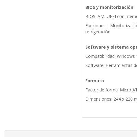
BIOS y monitorización
BIOS: AMI UEFI con memor
Funciones: Monitorizac
refrigeración
Software y sistema op
Compatibilidad: Windows 
Software: Herramientas d
Formato
Factor de forma: Micro A
Dimensiones: 244 x 220