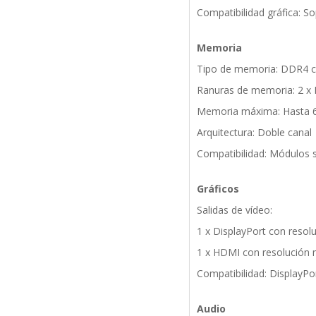
Compatibilidad gráfica: S
Memoria
Tipo de memoria: DDR4 c
Ranuras de memoria: 2 
Memoria máxima: Hasta 
Arquitectura: Doble canal
Compatibilidad: Módulos 
Gráficos
Salidas de vídeo:
1 x DisplayPort con reso
1 x HDMI con resolución 
Compatibilidad: DisplayPo
Audio