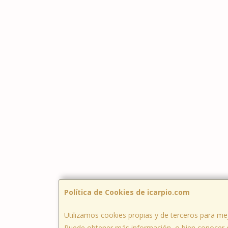
Política de Cookies de icarpio.com
Utilizamos cookies propias y de terceros para mej
Puede obtener más información, o bien conocer 