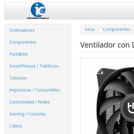
Inicio
Componentes
Ordenadores
Componentes
Ventilador con
Portátiles
SmartPhones / Teléfonos
Televisor
Impresoras / Consumibles
Conectividad / Redes
Gaming / Consolas
Cables