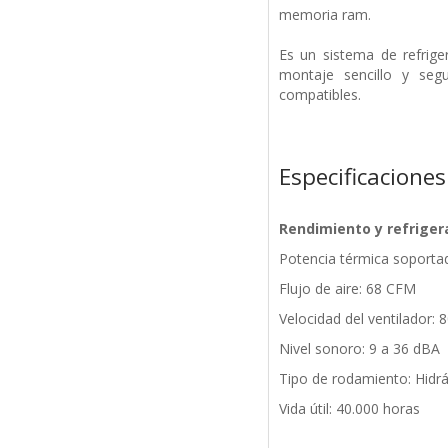
memoria ram.
Es un sistema de refrig
montaje sencillo y seg
compatibles.
Especificaciones
Rendimiento y refriger
Potencia térmica soporta
Flujo de aire: 68 CFM
Velocidad del ventilador:
Nivel sonoro: 9 a 36 dBA
Tipo de rodamiento: Hidrá
Vida útil: 40.000 horas