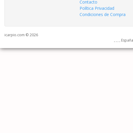
Contacto
Política Privacidad
Condiciones de Compra
icarpio.com © 2026
, , , , Españ