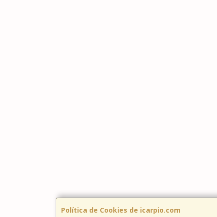
Política de Cookies de icarpio.com