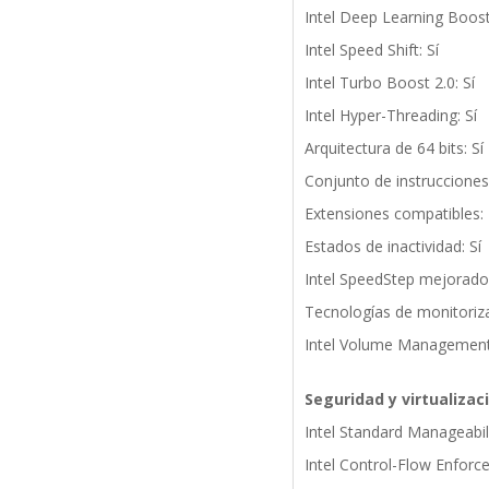
Intel Deep Learning Boost:
Intel Speed Shift: Sí
Intel Turbo Boost 2.0: Sí
Intel Hyper-Threading: Sí
Arquitectura de 64 bits: Sí
Conjunto de instrucciones:
Extensiones compatibles: I
Estados de inactividad: Sí
Intel SpeedStep mejorado:
Tecnologías de monitoriza
Intel Volume Management
Seguridad y virtualizac
Intel Standard Manageabili
Intel Control-Flow Enforc