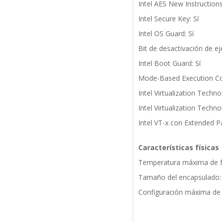
Intel AES New Instructions
Intel Secure Key: Sí
Intel OS Guard: Sí
Bit de desactivación de ej
Intel Boot Guard: Sí
Mode-Based Execution Con
Intel Virtualization Techno
Intel Virtualization Techno
Intel VT-x con Extended P
Características físicas
Temperatura máxima de f
Tamaño del encapsulado:
Configuración máxima de