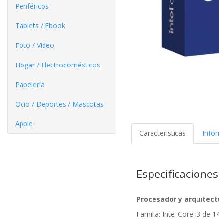
Periféricos
Tablets / Ebook
Foto / Video
Hogar / Electrodomésticos
Papelería
Ocio / Deportes / Mascotas
Apple
Características
Info
Especificaciones
Procesador y arquitect
Familia: Intel Core i3 de 1