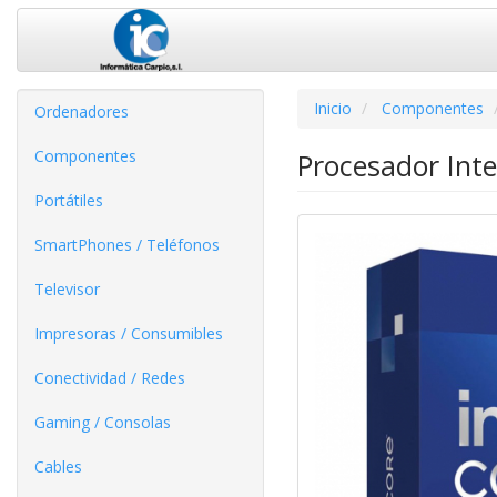
Inicio
Componentes
Ordenadores
Componentes
Procesador Inte
Portátiles
SmartPhones / Teléfonos
Televisor
Impresoras / Consumibles
Conectividad / Redes
Gaming / Consolas
Cables