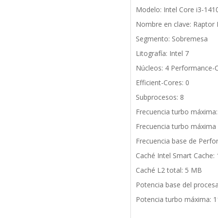
Modelo: Intel Core i3-141
Nombre en clave: Raptor 
Segmento: Sobremesa
Litografía: Intel 7
Núcleos: 4 Performance-
Efficient-Cores: 0
Subprocesos: 8
Frecuencia turbo máxima:
Frecuencia turbo máxima 
Frecuencia base de Perfo
Caché Intel Smart Cache:
Caché L2 total: 5 MB
Potencia base del proces
Potencia turbo máxima: 