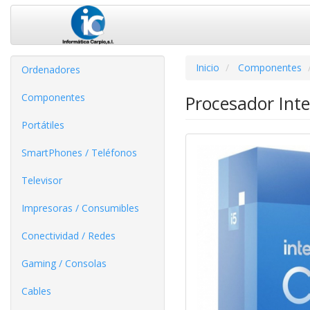
Inicio
Componentes
Ordenadores
Componentes
Procesador Int
Portátiles
SmartPhones / Teléfonos
Televisor
Impresoras / Consumibles
Conectividad / Redes
Gaming / Consolas
Cables