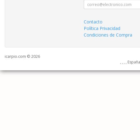
Contacto
Política Privacidad
Condiciones de Compra
icarpio.com © 2026
, , , , Españ