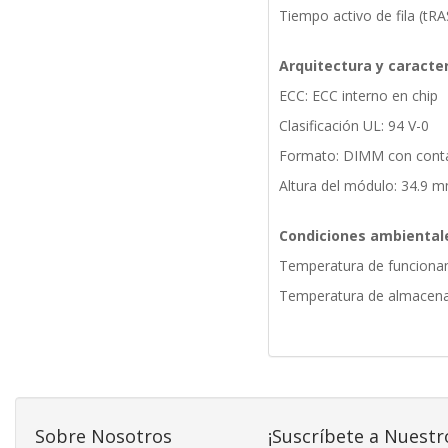
Tiempo activo de fila (tR
Arquitectura y caracter
ECC: ECC interno en chip
Clasificación UL: 94 V-0
Formato: DIMM con cont
Altura del módulo: 34.9 m
Condiciones ambiental
Temperatura de funcionam
Temperatura de almacenam
Sobre Nosotros
¡Suscríbete a Nuestr