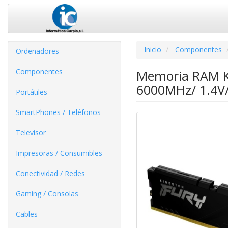
Inicio
Componentes
Ordenadores
Componentes
Memoria RAM K
6000MHz/ 1.4V
Portátiles
SmartPhones / Teléfonos
Televisor
Impresoras / Consumibles
Conectividad / Redes
Gaming / Consolas
Cables