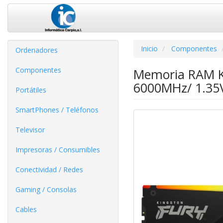
Inicio
Componentes
Ordenadores
Componentes
Memoria RAM K
6000MHz/ 1.35
Portátiles
SmartPhones / Teléfonos
Televisor
Impresoras / Consumibles
Conectividad / Redes
Gaming / Consolas
Cables