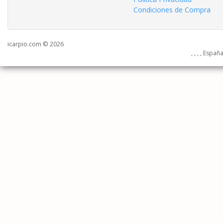
Condiciones de Compra
icarpio.com © 2026
, , , , Españ