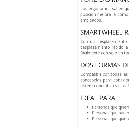
Los ergónomos saben que 
posición mejora la comodi
empleados.
SMARTWHEEL R
Con un desplazamiento 
desplazamiento rápido a
fácilmente con solo un t
DOS FORMAS D
Compatible con todas las 
concebidas para conexio
sistema operativo y plataf
IDEAL PARA
Personas que quiere
Personas que padec
Personas que quier