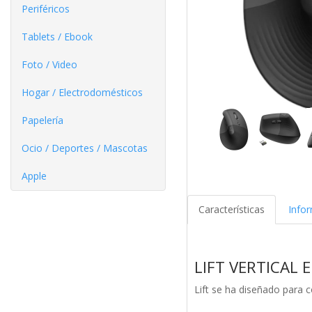
Periféricos
Tablets / Ebook
Foto / Video
Hogar / Electrodomésticos
Papelería
Ocio / Deportes / Mascotas
Apple
Características
Info
LIFT VERTICAL
Lift se ha diseñado para