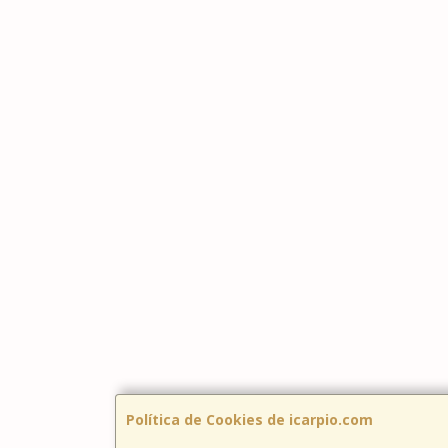
Política de Cookies de icarpio.com