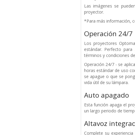
Las imágenes se pueden 
proyector.
*Para más información, co
Operación 24/7
Los proyectores Optoma 
estándar. Perfecto para
términos y condiciones de
Operación 24/7 - se aplica
horas estándar de uso co
se apague o que se pong
vida útil de su lámpara.
Auto apagado
Esta función apaga el pr
un largo periodo de tiemp
Altavoz integra
Complete su experiencia