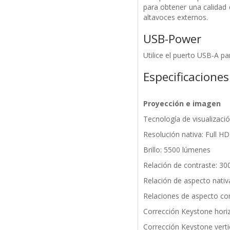
para obtener una calidad 
altavoces externos.
USB-Power
Utilice el puerto USB-A pa
Especificaciones
Proyección e imagen
Tecnología de visualizaci
Resolución nativa: Full H
Brillo: 5500 lúmenes
Relación de contraste: 30
Relación de aspecto nativa
Relaciones de aspecto com
Corrección Keystone horiz
Corrección Keystone verti