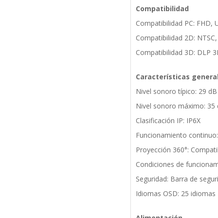
Compatibilidad
Compatibilidad PC: FHD,
Compatibilidad 2D: NTSC, 
Compatibilidad 3D: DLP 3
Características genera
Nivel sonoro típico: 29 dB
Nivel sonoro máximo: 35
Clasificación IP: IP6X
Funcionamiento continuo:
Proyección 360°: Compati
Condiciones de funcionam
Seguridad: Barra de segur
Idiomas OSD: 25 idiomas
Alimentación