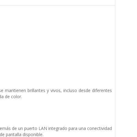
 mantienen brillantes y vivos, incluso desde diferentes
a de color.
demás de un puerto LAN integrado para una conectividad
e pantalla disponible.