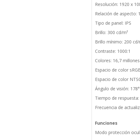
Resolución: 1920 x 10
Relación de aspecto: 
Tipo de panel: IPS
Brillo: 300 cd/m²
Brillo mínimo: 200 cd
Contraste: 1000:1
Colores: 16,7 millones
Espacio de color sRG
Espacio de color NTS
Ángulo de visión: 178° 
Tiempo de respuesta:
Frecuencia de actuali
Funciones
Modo protección ocula