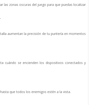
ar las zonas oscuras del juego para que puedas localizar
r
antalla aumentan la precisión de tu puntería en momentos
ta cuándo se encienden los dispositivos conectados y
 hasta que todos los enemigos estén a la vista.