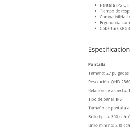
Pantalla IPS QH
Tiempo de respu
Compatibilidad 
Ergonomía comple
Cobertura sRGB 
Especificacio
Pantalla
Tamaño: 27 pulgadas
Resolución: QHD 2560
Relación de aspecto: 
Tipo de panel: IPS
Tamaño de pantalla a
Brillo típico: 300 cd/m
Brillo mínimo: 240 cd