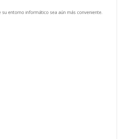
ue su entorno informático sea aún más conveniente.