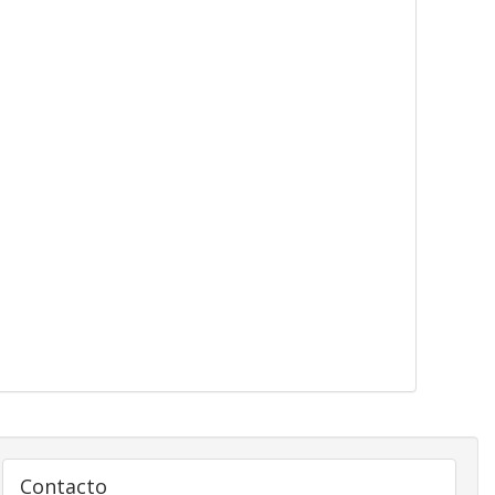
Contacto