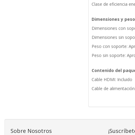
Clase de eficiencia ene
Dimensiones y peso
Dimensiones con sopo
Dimensiones sin sopor
Peso con soporte: Ap
Peso sin soporte: Ap
Contenido del paqu
Cable HDMI: Incluido
Cable de alimentación:
Sobre Nosotros
¡Suscríbet