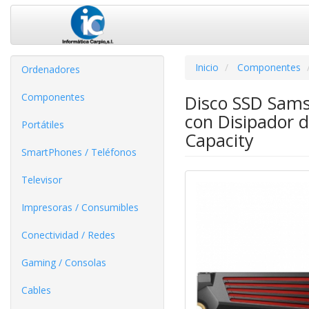
Inicio
Componentes
Ordenadores
Componentes
Disco SSD Sams
con Disipador d
Portátiles
Capacity
SmartPhones / Teléfonos
Televisor
Impresoras / Consumibles
Conectividad / Redes
Gaming / Consolas
Cables