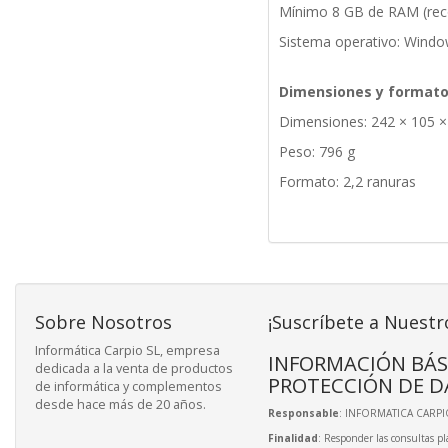
Mínimo 8 GB de RAM (re
Sistema operativo: Windo
Dimensiones y format
Dimensiones: 242 × 105 
Peso: 796 g
Formato: 2,2 ranuras
Sobre Nosotros
¡Suscríbete a Nuestr
Informática Carpio SL, empresa
INFORMACIÓN BÁS
dedicada a la venta de productos
PROTECCIÓN DE D
de informática y complementos
desde hace más de 20 años.
Responsable
: INFORMATICA CARPIO
Finalidad
: Responder las consultas pl