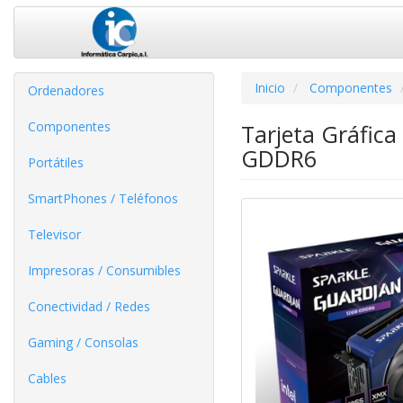
Inicio
Componentes
Ordenadores
Componentes
Tarjeta Gráfica
GDDR6
Portátiles
SmartPhones / Teléfonos
Televisor
Impresoras / Consumibles
Conectividad / Redes
Gaming / Consolas
Cables