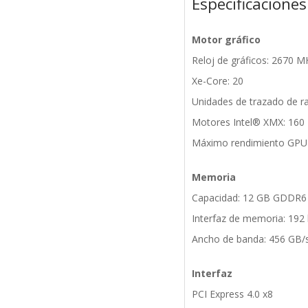
Especificaciones
Motor gráfico
Reloj de gráficos: 2670 M
Xe-Core: 20
Unidades de trazado de r
Motores Intel® XMX: 160
Máximo rendimiento GPU 
Memoria
Capacidad: 12 GB GDDR6
Interfaz de memoria: 192 
Ancho de banda: 456 GB/
Interfaz
PCI Express 4.0 x8