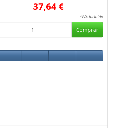
37,64 €
*IVA Incluido
Comprar