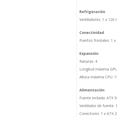
Refrigeración
Ventiladores: 1 x 120
Conectividad
Puertos frontales: 1 x
Expansión
Ranuras: 4
Longitud máxima GP
Altura máxima CPU: 
Alimentación
Fuente incluida: ATX 
Ventilador de fuente:
Conectores: 1 x ATX 2