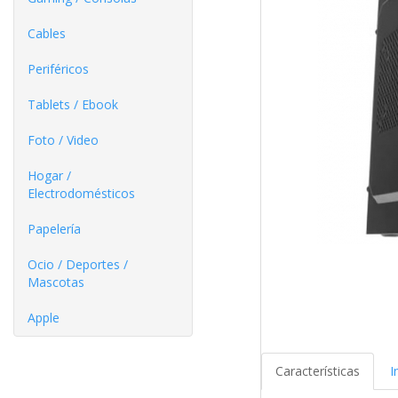
Cables
Periféricos
Tablets / Ebook
Foto / Video
Hogar /
Electrodomésticos
Papelería
Ocio / Deportes /
Mascotas
Apple
Características
I