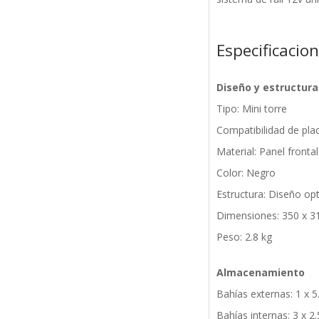
Especificacio
Diseño y estructura
Tipo: Mini torre
Compatibilidad de pla
Material: Panel fronta
Color: Negro
Estructura: Diseño op
Dimensiones: 350 x 
Peso: 2.8 kg
Almacenamiento
Bahías externas: 1 x 5
Bahías internas: 3 x 2