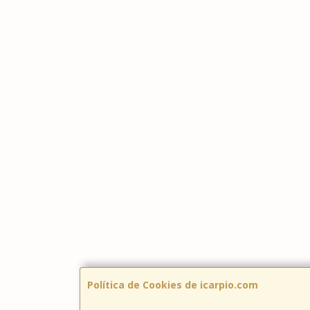
Política de Cookies de icarpio.com