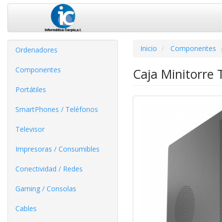
Inicio
Componentes
Ordenadores
Componentes
Caja Minitorre
Portátiles
SmartPhones / Teléfonos
Televisor
Impresoras / Consumibles
Conectividad / Redes
Gaming / Consolas
Cables