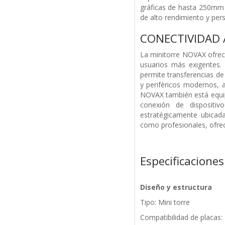
gráficas de hasta 250mm 
de alto rendimiento y per
CONECTIVIDAD
La minitorre NOVAX ofrec
usuarios más exigentes.
permite transferencias de
y periféricos modernos, 
NOVAX también está equip
conexión de dispositiv
estratégicamente ubicad
como profesionales, ofrec
Especificaciones
Diseño y estructura
Tipo: Mini torre
Compatibilidad de placas: