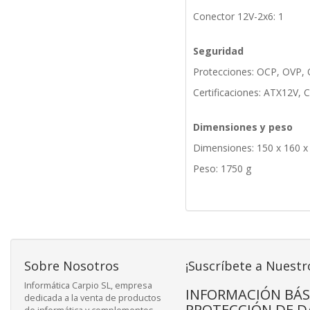
Conector 12V-2x6: 1
Seguridad
Protecciones: OCP, OVP,
Certificaciones: ATX12V,
Dimensiones y peso
Dimensiones: 150 x 160 
Peso: 1750 g
Sobre Nosotros
¡Suscríbete a Nuestr
Informática Carpio SL, empresa
INFORMACIÓN BÁS
dedicada a la venta de productos
PROTECCIÓN DE D