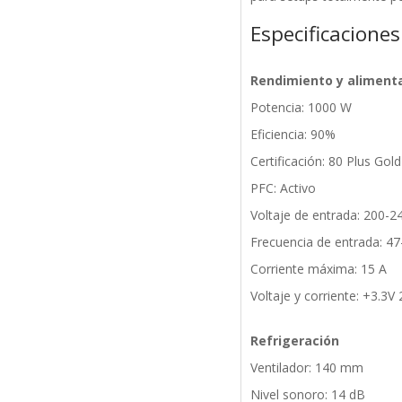
Especificaciones
Rendimiento y aliment
Potencia: 1000 W
Eficiencia: 90%
Certificación: 80 Plus Gold
PFC: Activo
Voltaje de entrada: 200-2
Frecuencia de entrada: 47
Corriente máxima: 15 A
Voltaje y corriente: +3.3V
Refrigeración
Ventilador: 140 mm
Nivel sonoro: 14 dB