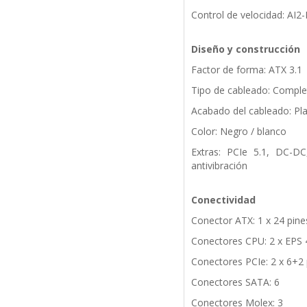
Control de velocidad: AI
Diseño y construcción
Factor de forma: ATX 3.1
Tipo de cableado: Compl
Acabado del cableado: Pl
Color: Negro / blanco
Extras: PCIe 5.1, DC-D
antivibración
Conectividad
Conector ATX: 1 x 24 pine
Conectores CPU: 2 x EPS 
Conectores PCIe: 2 x 6+2 
Conectores SATA: 6
Conectores Molex: 3