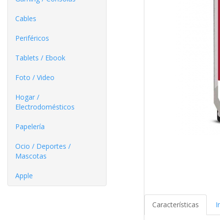
Cables
Periféricos
Tablets / Ebook
Foto / Video
Hogar /
Electrodomésticos
Papelería
Ocio / Deportes /
Mascotas
Apple
Características
I