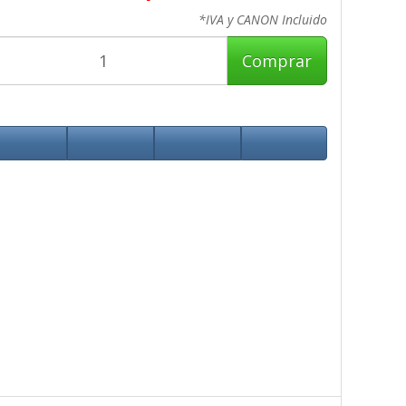
*IVA y CANON Incluido
Comprar