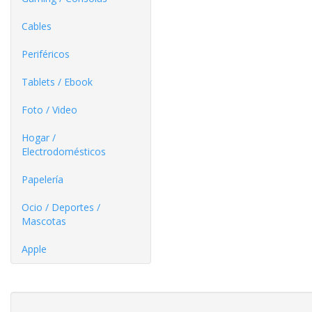
Cables
Periféricos
Tablets / Ebook
Foto / Video
Hogar /
Electrodomésticos
Papelería
Ocio / Deportes /
Mascotas
Apple