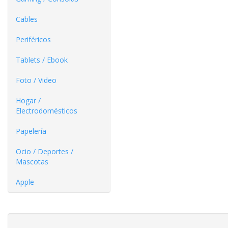
Cables
Periféricos
Tablets / Ebook
Foto / Video
Hogar /
Electrodomésticos
Papelería
Ocio / Deportes /
Mascotas
Apple