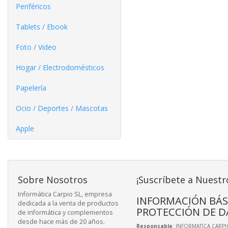
Periféricos
Tablets / Ebook
Foto / Video
Hogar / Electrodomésticos
Papelería
Ocio / Deportes / Mascotas
Apple
Sobre Nosotros
¡Suscríbete a Nuestr
Informática Carpio SL, empresa
INFORMACIÓN BÁS
dedicada a la venta de productos
PROTECCIÓN DE D
de informática y complementos
desde hace más de 20 años.
Responsable
: INFORMATICA CARPIO