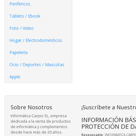
Periféricos
Tablets / Ebook
Foto / Video
Hogar / Electrodomésticos
Papelería
Ocio / Deportes / Mascotas
Apple
Sobre Nosotros
¡Suscríbete a Nuestr
Informática Carpio SL, empresa
INFORMACIÓN BÁS
dedicada a la venta de productos
PROTECCIÓN DE D
de informática y complementos
desde hace más de 20 años.
Responsable
: INFORMATICA CARPIO