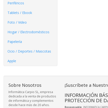
Periféricos
Tablets / Ebook
Foto / Video
Hogar / Electrodomésticos
Papelería
Ocio / Deportes / Mascotas
Apple
Sobre Nosotros
¡Suscríbete a Nuestr
Informática Carpio SL, empresa
INFORMACIÓN BÁS
dedicada a la venta de productos
PROTECCIÓN DE D
de informática y complementos
desde hace más de 20 años.
Responsable
: INFORMATICA CARPIO