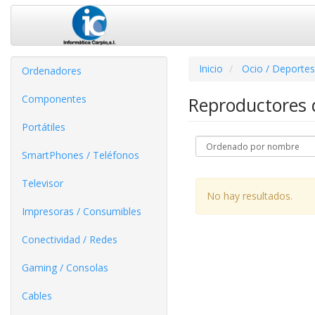
Inicio
Ocio / Deportes
Ordenadores
Componentes
Reproductores
Portátiles
SmartPhones / Teléfonos
Televisor
No hay resultados.
Impresoras / Consumibles
Conectividad / Redes
Gaming / Consolas
Cables