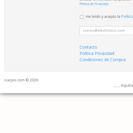
Política de Privacidad
.
He leído y acepto la
Polític
Contacto
Política Privacidad
Condiciones de Compra
icarpio.com © 2026
, , , , Españ