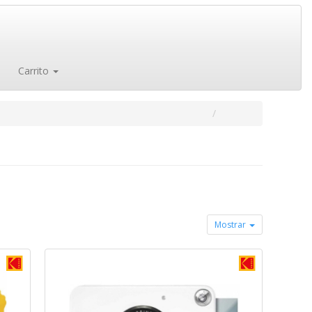
Carrito
Mostrar