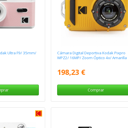
dak Ultra F9/ 35mm/
Cámara Digital Deportiva Kodak Pixpro
WPZ2/ 16MP/ Zoom Óptico 4x/ Amarilla
198,23 €
prar
Comprar