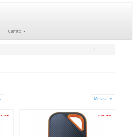
Carrito
.
Mostrar